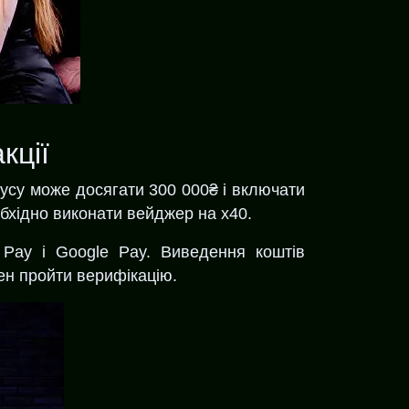
кції
нусу може досягати 300 000₴ і включати
обхідно виконати вейджер на х40.
 Pay і Google Pay. Виведення коштів
нен пройти верифікацію.