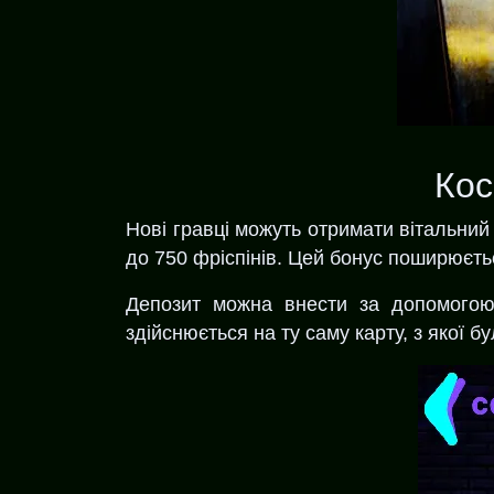
Кос
Нові гравці можуть отримати вітальний
до 750 фріспінів. Цей бонус поширюєтьс
Депозит можна внести за допомогою 
здійснюється на ту саму карту, з якої 