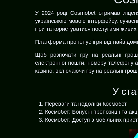
У 2024 році Cosmobet отримав ліценз
українською мовою інтерфейсу, сучасни
ігри та користуватися послугами живих
Платформа пропонує ігри від найвідоміш
Щоб розпочати гру на реальні гроші
електронної пошти, номеру телефону аб
казино, включаючи гру на реальні гроші
У ста
Переваги та недоліки Космобет
Космобет: Бонусні пропозиції та акці
Космобет: Доступ з мобільних прист