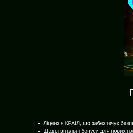
Ліцензія КРАІЛ, що забезпечує безпе
Щедрі вітальні бонуси для нових гр