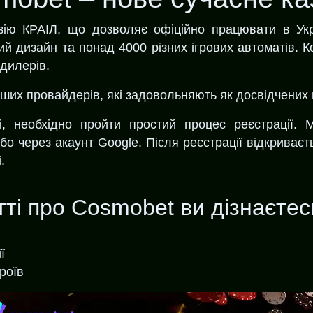
ію КРАІЛ, що дозволяє офіційно працювати в Укр
й дизайн та понад 4000 різних ігрових автоматів. Ко
 дилерів.
их провайдерів, які задовольняють як досвідчених гр
, необхідно пройти простий процес реєстрації.
о через акаунт Google. Після реєстрації відкриває
.
тті про Cosmobet ви дізнаєтес
ї
роїв